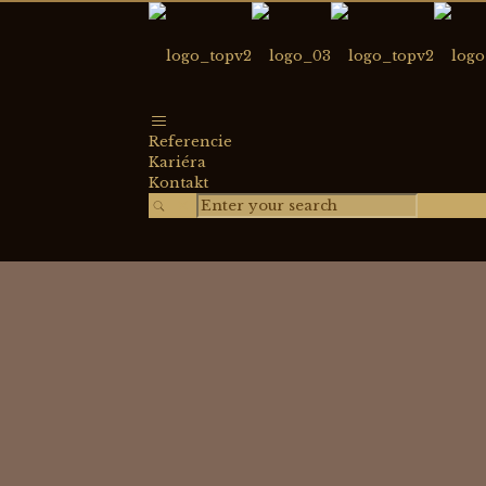
Referencie
Kariéra
Kontakt