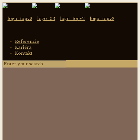
Referencie
Kariéra
Kontakt