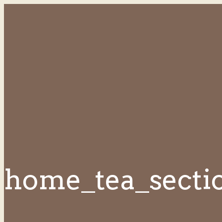
home_tea_secti