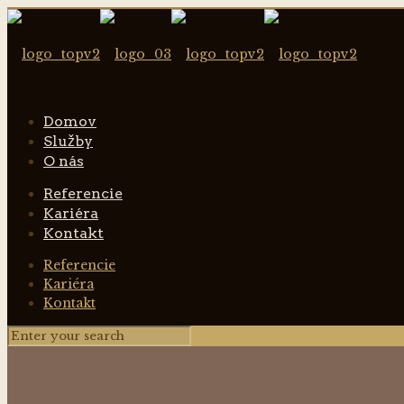
Domov
Služby
O nás
Referencie
Kariéra
Kontakt
Referencie
Kariéra
Kontakt