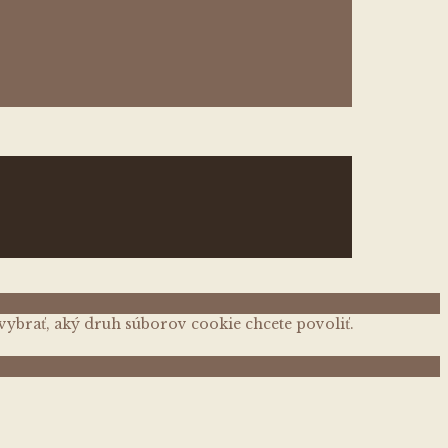
te vybrať, aký druh súborov cookie chcete povoliť.